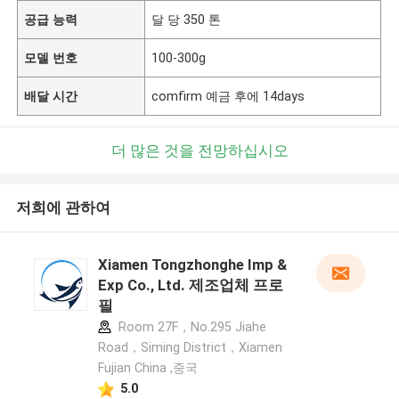
공급 능력
달 당 350 톤
모델 번호
100-300g
배달 시간
comfirm 예금 후에 14days
더 많은 것을 전망하십시오
저희에 관하여
Xiamen Tongzhonghe Imp &
Exp Co., Ltd. 제조업체 프로
필
Room 27F，No.295 Jiahe
Road，Siming District，Xiamen
Fujian China ,중국
5.0