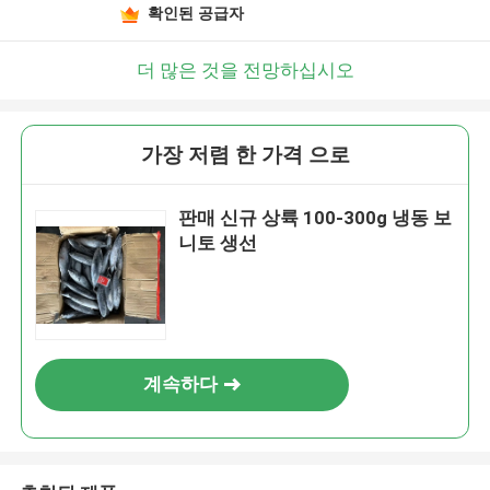
확인된 공급자
더 많은 것을 전망하십시오
가장 저렴 한 가격 으로
판매 신규 상륙 100-300g 냉동 보
니토 생선
계속하다