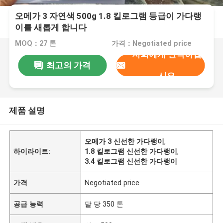
오메가 3 자연색 500g 1.8 킬로그램 등급이 가다랭
이를 새롭게 합니다
MOQ：27 톤
가격：Negotiated price
저희에게 연락하십
최고의 가격
시오
제품 설명
오메가 3 신선한 가다랭이
,
하이라이트:
1.8 킬로그램 신선한 가다랭이
,
3.4 킬로그램 신선한 가다랭이
가격
Negotiated price
공급 능력
달 당 350 톤