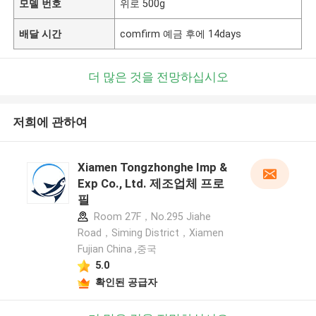
모델 번호
위로 500g
배달 시간
comfirm 예금 후에 14days
더 많은 것을 전망하십시오
저희에 관하여
Xiamen Tongzhonghe Imp &
Exp Co., Ltd. 제조업체 프로
필
Room 27F，No.295 Jiahe
Road，Siming District，Xiamen
Fujian China ,중국
5.0
확인된 공급자