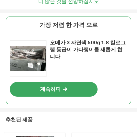
더 많은 것을 전망하십시오
가장 저렴 한 가격 으로
오메가 3 자연색 500g 1.8 킬로그
램 등급이 가다랭이를 새롭게 합
니다
계속하다
추천된 제품