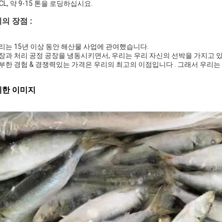
FCL, 약 9-15 톤을 로딩하십시요.
의 장점 :
우리는 15년 이상 동안 해산물 사업에 관여했습니다.
공장과 처리 공정 공장을 냉동시키면서, 우리는 우리 자신의 선박을 가지고 
풍부한 경험 & 경쟁력있는 가격은 우리의 최고의 이점입니다 . 그래서 우리는
세한 이미지