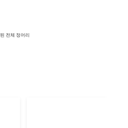
결된 전체 정어리