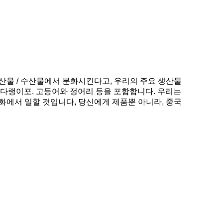
 해산물 / 수산물에서 분화시킨다고, 우리의 주요 생산물
 가다랭이포, 고등어와 정어리 등을 포함합니다. 우리는
스화에서 일할 것입니다, 당신에게 제품뿐 아니라, 중국
.