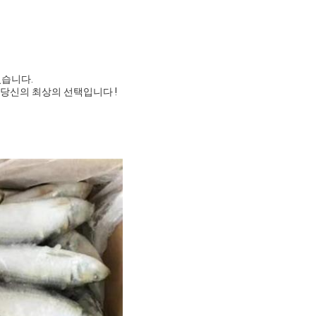
있습니다.
 당신의 최상의 선택입니다 !