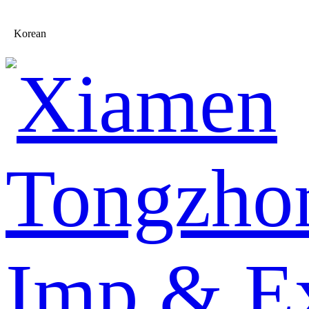
Korean