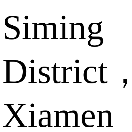
Siming
District
Xiamen